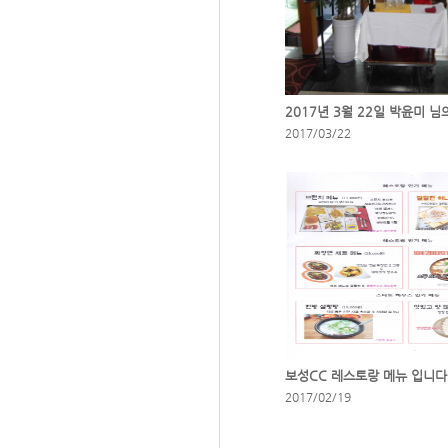
2017/03/22
보성CC 레스토랑 메뉴 입니다
2017/02/19